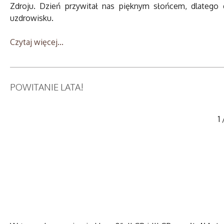
Zdroju. Dzień przywitał nas pięknym słońcem, dlatego
uzdrowisku.
Czytaj więcej...
POWITANIE LATA!
1