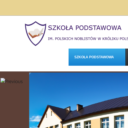
SZKOŁA PODSTAWOWA