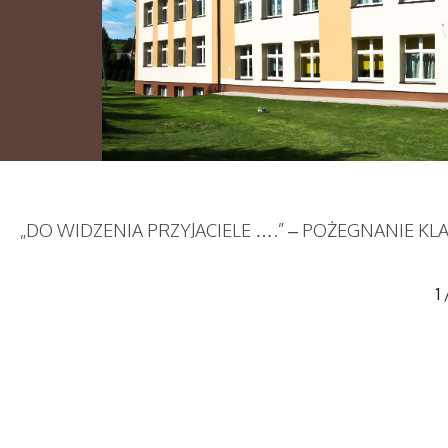
„DO WIDZENIA PRZYJACIELE ….” – POŻEGNANIE KLA
1