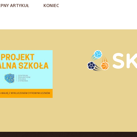
ĘPNY ARTYKUŁ
KONIEC