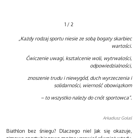
1
/
2
„Każdy rodzaj sportu niesie ze sobą bogaty skarbiec
wartości.
Ćwiczenie uwagi, kształcenie woli, wytrwałości,
odpowiedzialności,
znoszenie trudu i niewygód, duch wyrzeczenia i
solidarności, wierność obowiązkom
– to wszystko należy do cnót sportowca”.
Arkadiusz Gołaś
Biathlon bez śniegu? Dlaczego nie! Jak się okazuje,