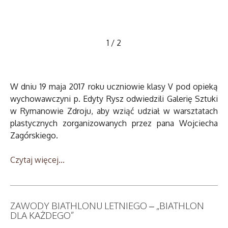
1
/
2
W dniu 19 maja 2017 roku uczniowie klasy V pod opieką
wychowawczyni p. Edyty Rysz odwiedzili Galerię Sztuki
w Rymanowie Zdroju, aby wziąć udział w warsztatach
plastycznych zorganizowanych przez pana Wojciecha
Zagórskiego.
Czytaj więcej...
ZAWODY BIATHLONU LETNIEGO – „BIATHLON
DLA KAŻDEGO”