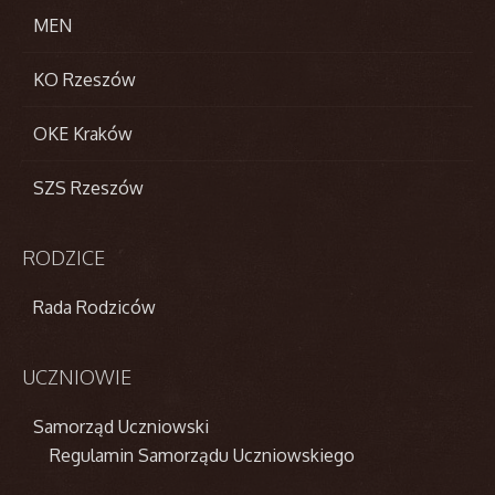
MEN
KO Rzeszów
OKE Kraków
SZS Rzeszów
RODZICE
Rada Rodziców
UCZNIOWIE
Samorząd Uczniowski
Regulamin Samorządu Uczniowskiego