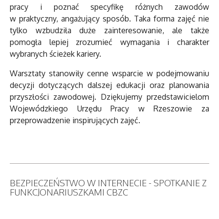
pracy i poznać specyfikę różnych zawodów
w praktyczny, angażujący sposób. Taka forma zajęć nie
tylko wzbudziła duże zainteresowanie, ale także
pomogła lepiej zrozumieć wymagania i charakter
wybranych ścieżek kariery.
Warsztaty stanowiły cenne wsparcie w podejmowaniu
decyzji dotyczących dalszej edukacji oraz planowania
przyszłości zawodowej. Dziękujemy przedstawicielom
Wojewódzkiego Urzędu Pracy w Rzeszowie za
przeprowadzenie inspirujących zajęć.
BEZPIECZEŃSTWO W INTERNECIE - SPOTKANIE Z
FUNKCJONARIUSZKAMI CBZC