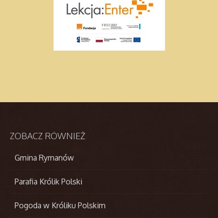
ZOBACZ
RÓWNIEŻ
Gmina Rymanów
Parafia Królik Polski
Pogoda w Króliku Polskim