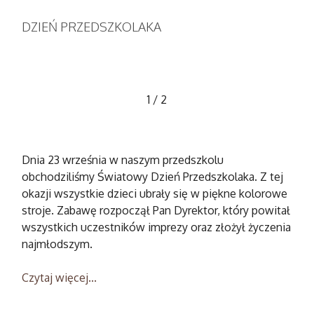
DZIEŃ PRZEDSZKOLAKA
1
/
2
Dnia 23 września w naszym przedszkolu
obchodziliśmy Światowy Dzień Przedszkolaka. Z tej
okazji wszystkie dzieci ubrały się w piękne kolorowe
stroje. Zabawę rozpoczął Pan Dyrektor, który powitał
wszystkich uczestników imprezy oraz złożył życzenia
najmłodszym.
Czytaj więcej...