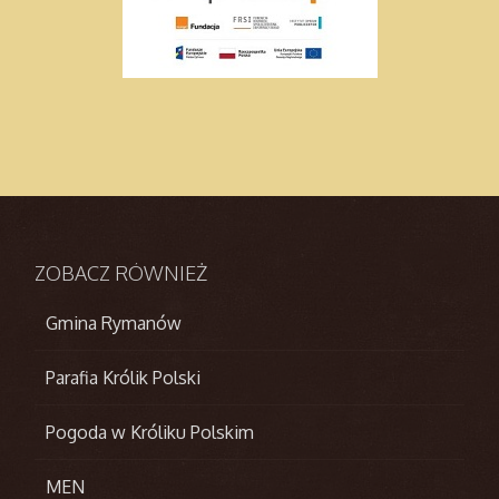
ZOBACZ
RÓWNIEŻ
Gmina Rymanów
Parafia Królik Polski
Pogoda w Króliku Polskim
MEN