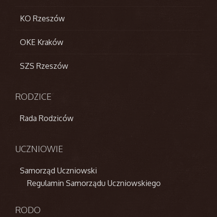
KO Rzeszów
OKE Kraków
SZS Rzeszów
RODZICE
Rada Rodziców
UCZNIOWIE
Samorząd Uczniowski
Regulamin Samorządu Uczniowskiego
RODO