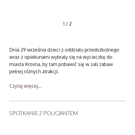
1
/
2
Dnia 29 września dzieci z oddziału przedszkolnego
wraz z opiekunami wybrały się na wycieczkę do
miasta Krosna, by tam pobawić się w sali zabaw
pełnej różnych atrakcji.
Czytaj więcej...
SPOTKANIE Z POLICJANTEM