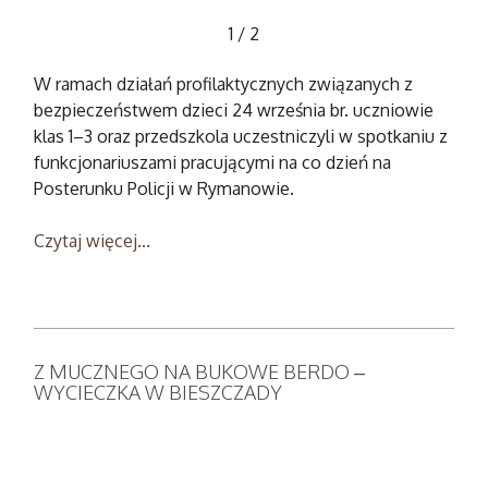
1
/
2
W ramach działań profilaktycznych związanych z
bezpieczeństwem dzieci 24 września br. uczniowie
klas 1–3 oraz przedszkola uczestniczyli w spotkaniu z
funkcjonariuszami pracującymi na co dzień na
Posterunku Policji w Rymanowie.
Czytaj więcej...
Z MUCZNEGO NA BUKOWE BERDO –
WYCIECZKA W BIESZCZADY