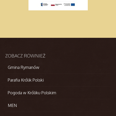
ZOBACZ
RÓWNIEŻ
Gmina Rymanów
Parafia Królik Polski
Pogoda w Króliku Polskim
MEN