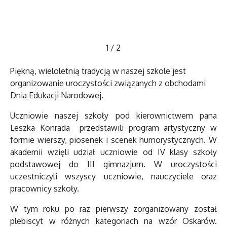
1
/
2
Piękną, wieloletnią tradycją w naszej szkole jest
organizowanie uroczystości związanych z obchodami
Dnia Edukacji Narodowej.
Uczniowie naszej szkoły pod kierownictwem pana
Leszka Konrada przedstawili program artystyczny w
formie wierszy, piosenek i scenek humorystycznych. W
akademii wzięli udział uczniowie od IV klasy szkoły
podstawowej do III gimnazjum. W uroczystości
uczestniczyli wszyscy uczniowie, nauczyciele oraz
pracownicy szkoły.
W tym roku po raz pierwszy zorganizowany został
plebiscyt w różnych kategoriach na wzór Oskarów.