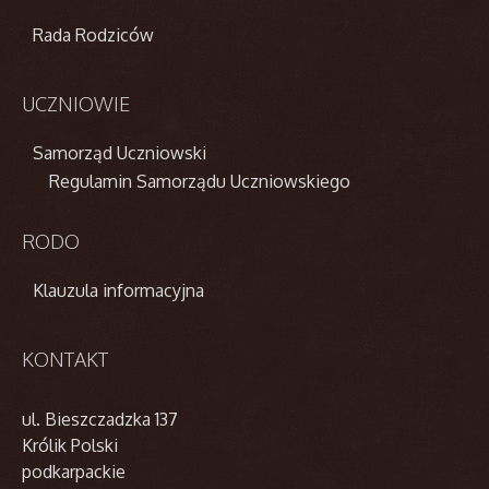
Rada Rodziców
UCZNIOWIE
Samorząd Uczniowski
Regulamin Samorządu Uczniowskiego
RODO
Klauzula informacyjna
KONTAKT
ul. Bieszczadzka 137
Królik Polski
podkarpackie