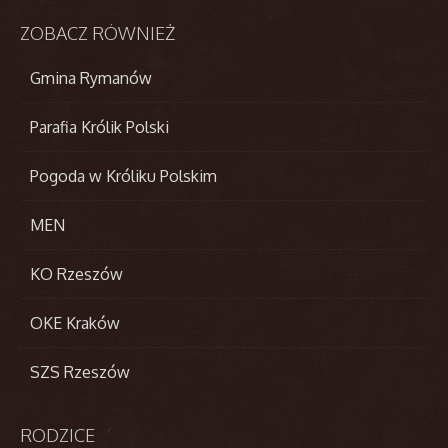
ZOBACZ
RÓWNIEŻ
Gmina Rymanów
Parafia Królik Polski
Pogoda w Króliku Polskim
MEN
KO Rzeszów
OKE Kraków
SZS Rzeszów
RODZICE