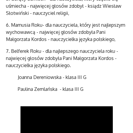
uśmiecha - najwięcej głosów zdobył - ksiądz Wiesław
Słotwiński - nauczyciel religii,
6. Mamusia Roku- dla nauczyciela, który jest najlepszym
wychowawcą - najwięcej głosów zdobyła Pani
Małgorzata Kordos - nauczycielka języka polskiego,
7. Belferek Roku - dla najlepszego nauczyciela roku -
najwięcej głosów zdobyła Pani Małgorzata Kordos -
nauczycielka języka polskiego.
Joanna Dereniowska - klasa III G
Paulina Zemlańska - klasa III G