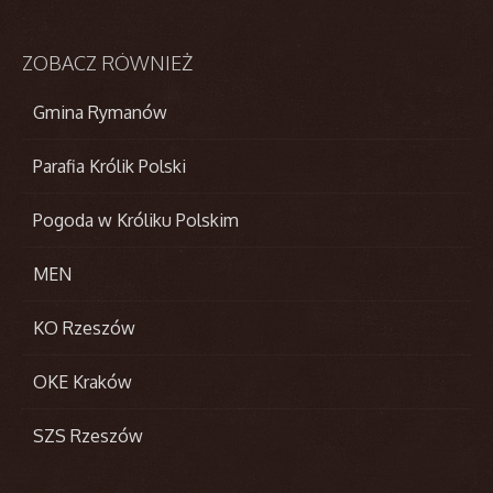
ZOBACZ
RÓWNIEŻ
Gmina Rymanów
Parafia Królik Polski
Pogoda w Króliku Polskim
MEN
KO Rzeszów
OKE Kraków
SZS Rzeszów