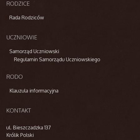
RODZICE
Rada Rodziców
UCZNIOWIE
Samorząd Uczniowski
Regulamin Samorządu Uczniowskiego
RODO
Klauzula informacyjna
KONTAKT
ul. Bieszczadzka 137
Królik Polski