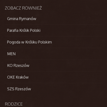
ZOBACZ
RÓWNIEŻ
Gmina Rymanów
Parafia Królik Polski
Pogoda w Króliku Polskim
MEN
KO Rzeszów
OKE Kraków
SZS Rzeszów
RODZICE