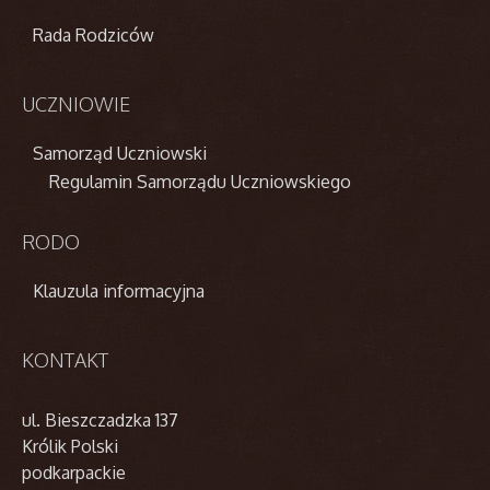
Rada Rodziców
UCZNIOWIE
Samorząd Uczniowski
Regulamin Samorządu Uczniowskiego
RODO
Klauzula informacyjna
KONTAKT
ul. Bieszczadzka 137
Królik Polski
podkarpackie