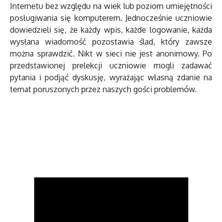
Internetu bez względu na wiek lub poziom umiejętności
posługiwania się komputerem. Jednocześnie uczniowie
dowiedzieli się, że każdy wpis, każde logowanie, każda
wysłana wiadomość pozostawia ślad, który zawsze
można sprawdzić. Nikt w sieci nie jest anonimowy. Po
przedstawionej prelekcji uczniowie mogli zadawać
pytania i podjąć dyskusję, wyrażając własną zdanie na
temat poruszonych przez naszych gości problemów.