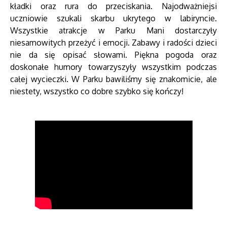
kładki oraz rura do przeciskania. Najodważniejsi
uczniowie szukali skarbu ukrytego w labiryncie.
Wszystkie atrakcje w Parku Mani dostarczyły
niesamowitych przeżyć i emocji. Zabawy i radości dzieci
nie da się opisać słowami. Piękna pogoda oraz
doskonałe humory towarzyszyły wszystkim podczas
całej wycieczki. W Parku bawiliśmy się znakomicie, ale
niestety, wszystko co dobre szybko się kończy!