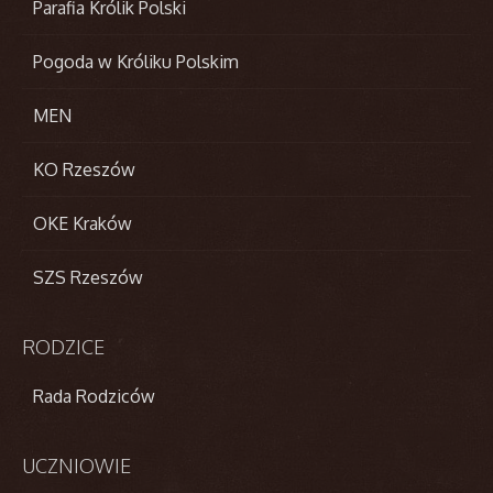
Parafia Królik Polski
Pogoda w Króliku Polskim
MEN
KO Rzeszów
OKE Kraków
SZS Rzeszów
RODZICE
Rada Rodziców
UCZNIOWIE