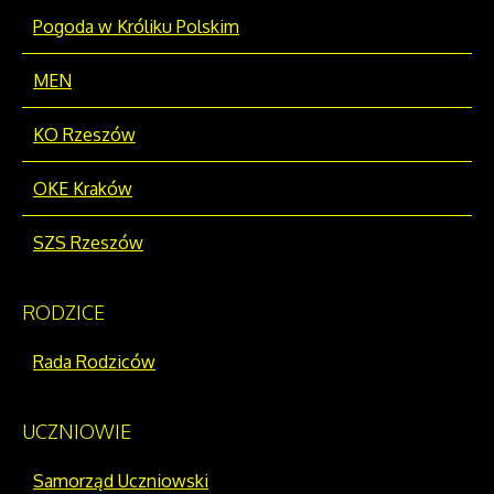
Pogoda w Króliku Polskim
MEN
KO Rzeszów
OKE Kraków
SZS Rzeszów
RODZICE
Rada Rodziców
UCZNIOWIE
Samorząd Uczniowski