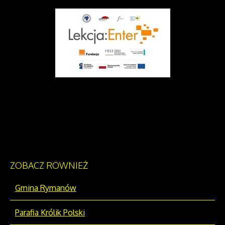
ZOBACZ
RÓWNIEŻ
Gmina Rymanów
Parafia Królik Polski