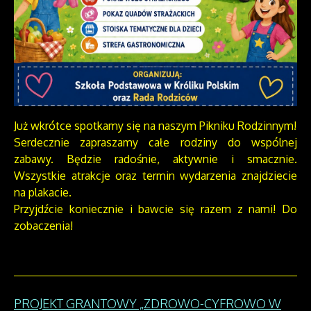
Już wkrótce spotkamy się na naszym Pikniku Rodzinnym!
Serdecznie zapraszamy całe rodziny do wspólnej
zabawy. Będzie radośnie, aktywnie i smacznie.
Wszystkie atrakcje oraz termin wydarzenia znajdziecie
na plakacie.
Przyjdźcie koniecznie i bawcie się razem z nami! Do
zobaczenia!
PROJEKT GRANTOWY „ZDROWO-CYFROWO W