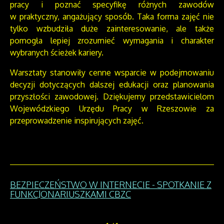
pracy i poznać specyfikę różnych zawodów
w praktyczny, angażujący sposób. Taka forma zajęć nie
tylko wzbudziła duże zainteresowanie, ale także
pomogła lepiej zrozumieć wymagania i charakter
wybranych ścieżek kariery.
Warsztaty stanowiły cenne wsparcie w podejmowaniu
decyzji dotyczących dalszej edukacji oraz planowania
przyszłości zawodowej. Dziękujemy przedstawicielom
Wojewódzkiego Urzędu Pracy w Rzeszowie za
przeprowadzenie inspirujących zajęć.
BEZPIECZEŃSTWO W INTERNECIE - SPOTKANIE Z
FUNKCJONARIUSZKAMI CBZC