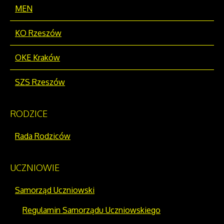
MEN
KO Rzeszów
OKE Kraków
SZS Rzeszów
RODZICE
Rada Rodziców
UCZNIOWIE
Samorząd Uczniowski
Regulamin Samorządu Uczniowskiego