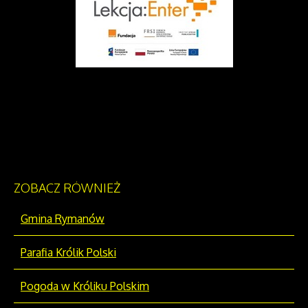
ZOBACZ
RÓWNIEŻ
Gmina Rymanów
Parafia Królik Polski
Pogoda w Króliku Polskim