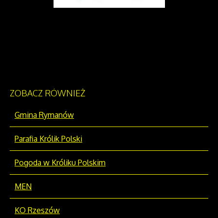
ZOBACZ
RÓWNIEŻ
Gmina Rymanów
Parafia Królik Polski
Pogoda w Króliku Polskim
MEN
KO Rzeszów