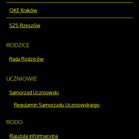
OKE Kraków
SZS Rzeszów
RODZICE
Rada Rodziców
UCZNIOWIE
Samorząd Uczniowski
Regulamin Samorządu Uczniowskiego
RODO
Klauzula informacyjna