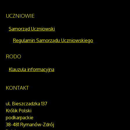
UCZNIOWIE
Samorząd Uczniowski
Regulamin Samorządu Uczniowskiego
RODO
Klauzula informacyjna
KONTAKT
ul. Bieszczadzka 137
Królik Polski
podkarpackie
38-481 Rymanów-Zdrój