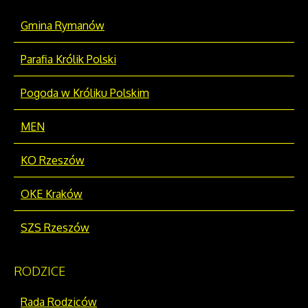
Gmina Rymanów
Parafia Królik Polski
Pogoda w Króliku Polskim
MEN
KO Rzeszów
OKE Kraków
SZS Rzeszów
RODZICE
Rada Rodziców