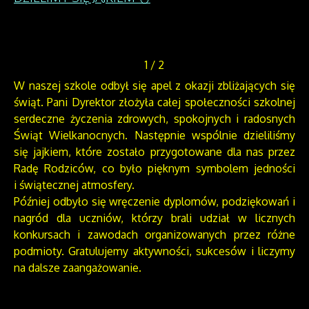
1
/
2
W naszej szkole odbył się apel z okazji zbliżających się
świąt. Pani Dyrektor złożyła całej społeczności szkolnej
serdeczne życzenia zdrowych, spokojnych i radosnych
Świąt Wielkanocnych. Następnie wspólnie dzieliliśmy
się jajkiem, które zostało przygotowane dla nas przez
Radę Rodziców, co było pięknym symbolem jedności
i świątecznej atmosfery.
Później odbyło się wręczenie dyplomów, podziękowań i
nagród dla uczniów, którzy brali udział w licznych
konkursach i zawodach organizowanych przez różne
podmioty. Gratulujemy aktywności, sukcesów i liczymy
na dalsze zaangażowanie.