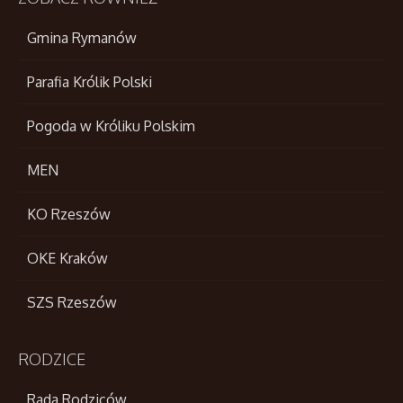
Gmina Rymanów
Parafia Królik Polski
Pogoda w Króliku Polskim
MEN
KO Rzeszów
OKE Kraków
SZS Rzeszów
RODZICE
Rada Rodziców