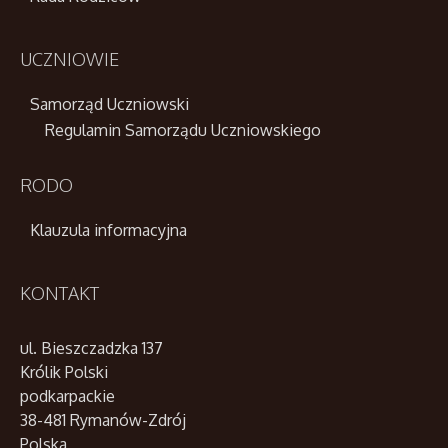
UCZNIOWIE
Samorząd Uczniowski
Regulamin Samorządu Uczniowskiego
RODO
Klauzula informacyjna
KONTAKT
ul. Bieszczadzka 137
Królik Polski
podkarpackie
38-481 Rymanów-Zdrój
Polska