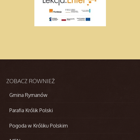
ZOBACZ
RÓWNIEŻ
Gmina Rymanów
Parafia Królik Polski
Pogoda w Króliku Polskim