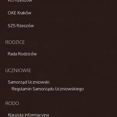
OKE Kraków
SZS Rzeszów
RODZICE
Rada Rodziców
UCZNIOWIE
Samorząd Uczniowski
Regulamin Samorządu Uczniowskiego
RODO
Klauzula informacyjna