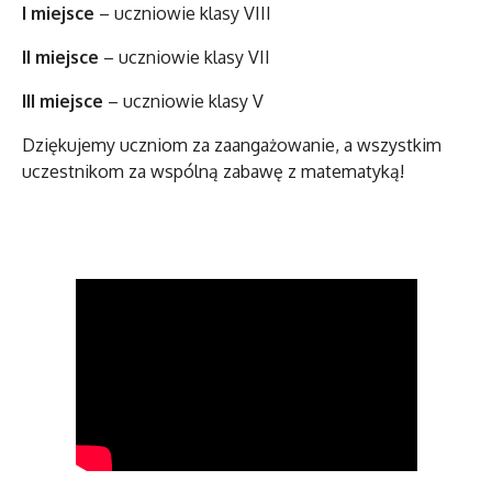
I miejsce
– uczniowie klasy VIII
II miejsce
– uczniowie klasy VII
III miejsce
– uczniowie klasy V
Dziękujemy uczniom za zaangażowanie, a wszystkim
uczestnikom za wspólną zabawę z matematyką!