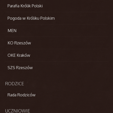
Parafia Królik Polski
Pogoda w Króliku Polskim
MEN
KO Rzeszów
OKE Kraków
SZS Rzeszów
RODZICE
Rada Rodziców
UCZNIOWIE