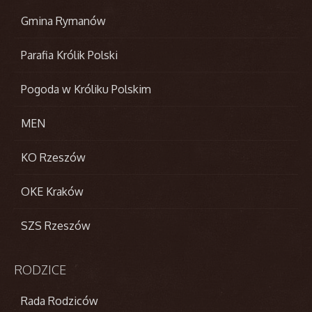
Gmina Rymanów
Parafia Królik Polski
Pogoda w Króliku Polskim
MEN
KO Rzeszów
OKE Kraków
SZS Rzeszów
RODZICE
Rada Rodziców