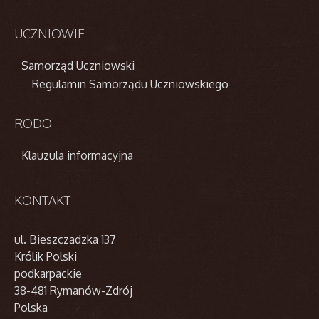
UCZNIOWIE
Samorząd Uczniowski
Regulamin Samorządu Uczniowskiego
RODO
Klauzula informacyjna
KONTAKT
ul. Bieszczadzka 137
Królik Polski
podkarpackie
38-481 Rymanów-Zdrój
Polska