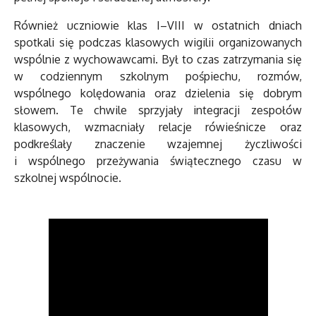
Również uczniowie klas I–VIII w ostatnich dniach
spotkali się podczas klasowych wigilii organizowanych
wspólnie z wychowawcami. Był to czas zatrzymania się
w codziennym szkolnym pośpiechu, rozmów,
wspólnego kolędowania oraz dzielenia się dobrym
słowem. Te chwile sprzyjały integracji zespołów
klasowych, wzmacniały relacje rówieśnicze oraz
podkreślały znaczenie wzajemnej życzliwości
i wspólnego przeżywania świątecznego czasu w
szkolnej wspólnocie.