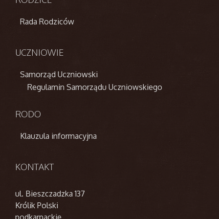
Rada Rodziców
UCZNIOWIE
Samorząd Uczniowski
Regulamin Samorządu Uczniowskiego
RODO
Klauzula informacyjna
KONTAKT
ul. Bieszczadzka 137
Królik Polski
podkarpackie