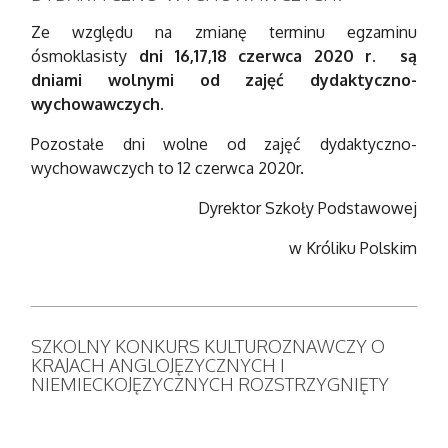
Ze względu na zmianę terminu egzaminu
ósmoklasisty
dni 16,17,18 czerwca 2020 r. są
dniami wolnymi od zajęć dydaktyczno-
wychowawczych.
Pozostałe dni wolne od zajęć dydaktyczno-
wychowawczych to 12 czerwca 2020r.
Dyrektor Szkoły Podstawowej
w Króliku Polskim
SZKOLNY KONKURS KULTUROZNAWCZY O
KRAJACH ANGLOJĘZYCZNYCH I
NIEMIECKOJĘZYCZNYCH ROZSTRZYGNIĘTY