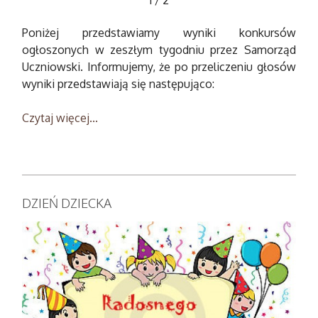
1
/
2
Poniżej przedstawiamy wyniki konkursów
ogłoszonych w zeszłym tygodniu przez Samorząd
Uczniowski. Informujemy, że po przeliczeniu głosów
wyniki przedstawiają się następująco:
Czytaj więcej...
DZIEŃ DZIECKA