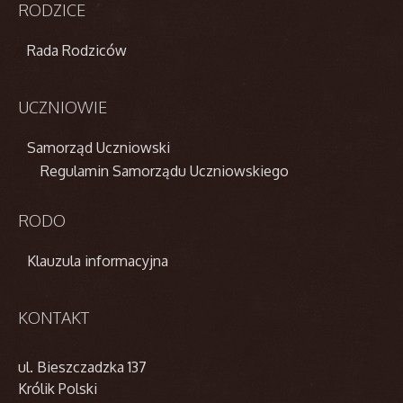
RODZICE
Rada Rodziców
UCZNIOWIE
Samorząd Uczniowski
Regulamin Samorządu Uczniowskiego
RODO
Klauzula informacyjna
KONTAKT
ul. Bieszczadzka 137
Królik Polski