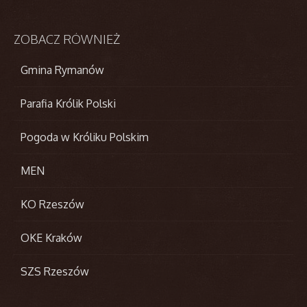
ZOBACZ
RÓWNIEŻ
Gmina Rymanów
Parafia Królik Polski
Pogoda w Króliku Polskim
MEN
KO Rzeszów
OKE Kraków
SZS Rzeszów