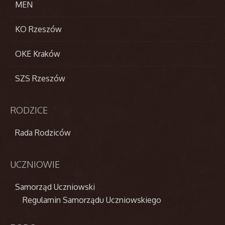
MEN
KO Rzeszów
OKE Kraków
SZS Rzeszów
RODZICE
Rada Rodziców
UCZNIOWIE
Samorząd Uczniowski
Regulamin Samorządu Uczniowskiego