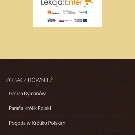
ZOBACZ
RÓWNIEŻ
Gmina Rymanów
Parafia Królik Polski
Pogoda w Króliku Polskim