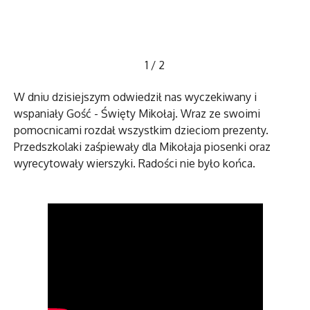
1
/
2
W dniu dzisiejszym odwiedził nas wyczekiwany i
wspaniały Gość - Święty Mikołaj. Wraz ze swoimi
pomocnicami rozdał wszystkim dzieciom prezenty.
Przedszkolaki zaśpiewały dla Mikołaja piosenki oraz
wyrecytowały wierszyki. Radości nie było końca.