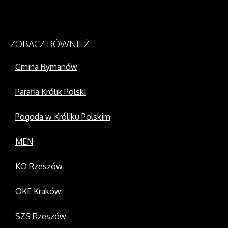
ZOBACZ
RÓWNIEŻ
Gmina Rymanów
Parafia Królik Polski
Pogoda w Króliku Polskim
MEN
KO Rzeszów
OKE Kraków
SZS Rzeszów