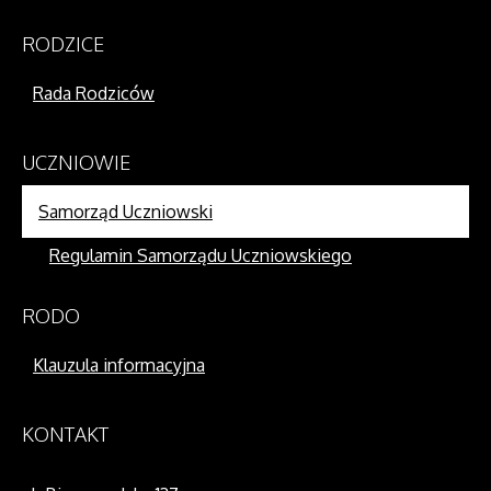
RODZICE
Rada Rodziców
UCZNIOWIE
Samorząd Uczniowski
Regulamin Samorządu Uczniowskiego
RODO
Klauzula informacyjna
KONTAKT