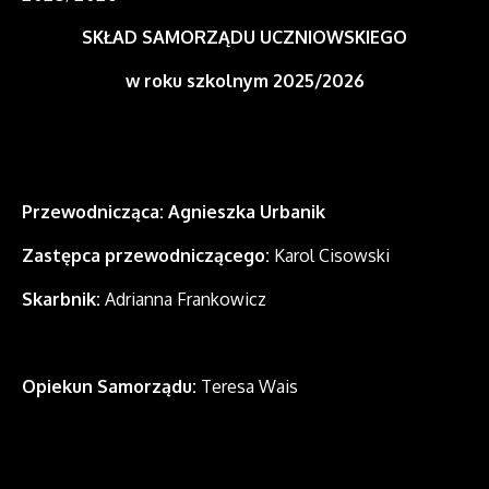
SKŁAD SAMORZĄDU UCZNIOWSKIEGO
w roku szkolnym 2025/2026
Przewodnicząca: Agnieszka Urbanik
Zastępca przewodniczącego:
Karol Cisowski
Skarbnik:
Adrianna Frankowicz
Opiekun Samorządu:
Teresa Wais