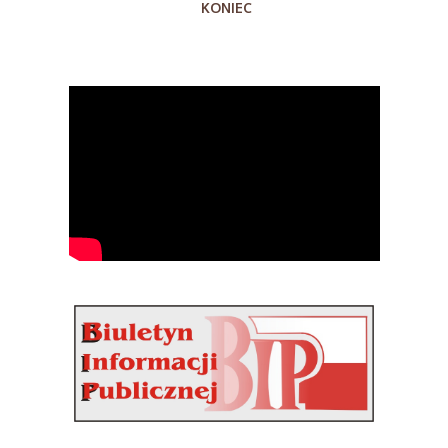
KONIEC