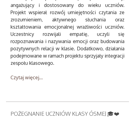
angażujący i dostosowany do wieku uczniów.
Projekt wspierał rozwój umiejętności czytania ze
zrozumieniem, aktywnego słuchania oraz
kształtowania emocjonalnej wrażliwości uczniów.
Uczestnicy rozwijali empatię, uczyli się
rozpoznawania i nazywania emocji oraz budowania
pozytywnych relacji w klasie. Dodatkowo, działania
podejmowane w ramach projektu sprzyjały integracji
zespołu klasowego.
Czytaj więcej...
POŻEGNANIE UCZNIÓW KLASY ÓSMEJ 🎓❤️