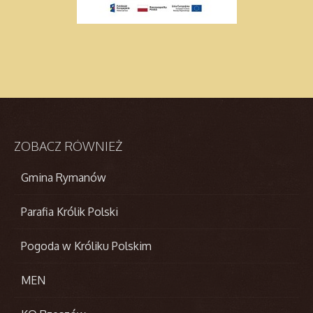
ZOBACZ
RÓWNIEŻ
Gmina Rymanów
Parafia Królik Polski
Pogoda w Króliku Polskim
MEN