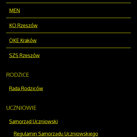
MEN
KO Rzeszów
OKE Kraków
SZS Rzeszów
RODZICE
Rada Rodziców
UCZNIOWIE
Samorząd Uczniowski
Regulamin Samorządu Uczniowskiego