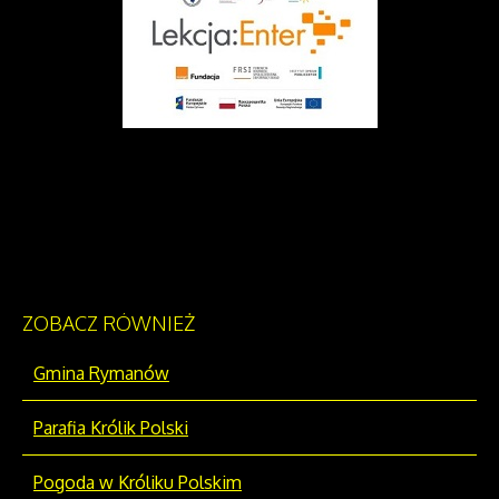
ZOBACZ
RÓWNIEŻ
Gmina Rymanów
Parafia Królik Polski
Pogoda w Króliku Polskim