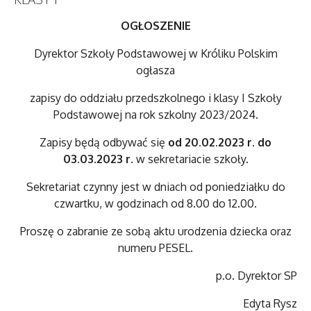
OGŁOSZENIE
Dyrektor Szkoły Podstawowej w Króliku Polskim
ogłasza
zapisy do oddziału przedszkolnego i klasy I Szkoły
Podstawowej na rok szkolny 2023/2024.
Zapisy będą odbywać się
od 20.02.2023 r. do
03.03.2023 r.
w sekretariacie szkoły.
Sekretariat czynny jest w dniach od poniedziałku do
czwartku, w godzinach od 8.00 do 12.00.
Proszę o zabranie ze sobą aktu urodzenia dziecka oraz
numeru PESEL.
p.o. Dyrektor SP
Edyta Rysz