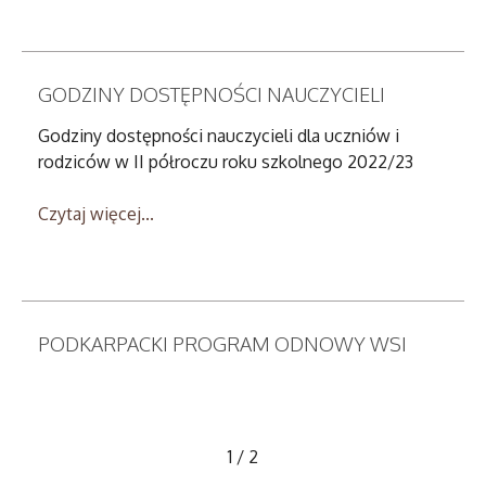
GODZINY DOSTĘPNOŚCI NAUCZYCIELI
Godziny dostępności nauczycieli dla uczniów i
rodziców w II półroczu roku szkolnego 2022/23
Czytaj więcej...
PODKARPACKI PROGRAM ODNOWY WSI
1
/
2