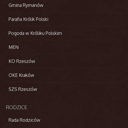
Gmina Rymanów
Parafia Królik Polski
Pogoda w Króliku Polskim
MEN
KO Rzeszów
OKE Kraków
SZS Rzeszów
RODZICE
Rada Rodziców