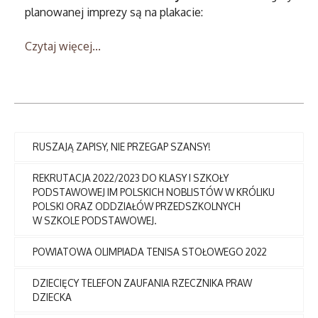
planowanej imprezy są na plakacie:
Czytaj więcej...
RUSZAJĄ ZAPISY, NIE PRZEGAP SZANSY!
REKRUTACJA 2022/2023 DO KLASY I SZKOŁY
PODSTAWOWEJ IM POLSKICH NOBLISTÓW W KRÓLIKU
POLSKI ORAZ ODDZIAŁÓW PRZEDSZKOLNYCH
W SZKOLE PODSTAWOWEJ.
POWIATOWA OLIMPIADA TENISA STOŁOWEGO 2022
DZIECIĘCY TELEFON ZAUFANIA RZECZNIKA PRAW
DZIECKA