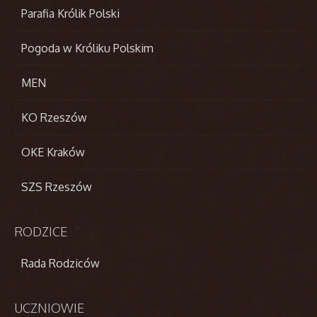
Parafia Królik Polski
Pogoda w Króliku Polskim
MEN
KO Rzeszów
OKE Kraków
SZS Rzeszów
RODZICE
Rada Rodziców
UCZNIOWIE