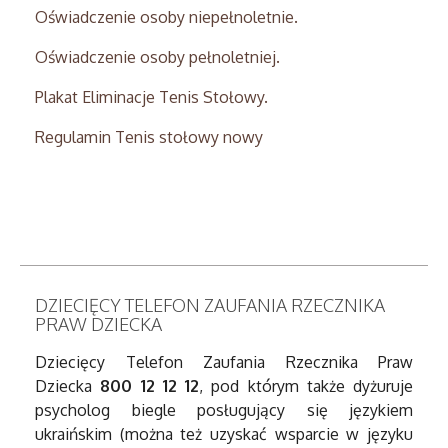
Oświadczenie osoby niepełnoletnie.
Oświadczenie osoby pełnoletniej.
Plakat Eliminacje Tenis Stołowy.
Regulamin Tenis stołowy nowy
DZIECIĘCY TELEFON ZAUFANIA RZECZNIKA
PRAW DZIECKA
Dziecięcy Telefon Zaufania Rzecznika Praw
Dziecka
800 12 12 12
, pod którym także dyżuruje
psycholog biegle posługujący się językiem
ukraińskim (można też uzyskać wsparcie w języku