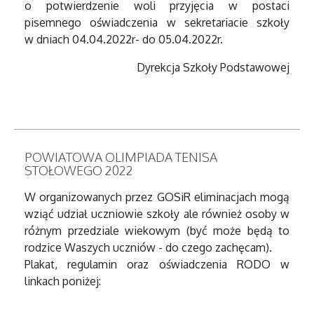
o potwierdzenie woli przyjęcia w postaci
pisemnego oświadczenia w sekretariacie szkoły
w dniach 04.04.2022r- do 05.04.2022r.
Dyrekcja Szkoły Podstawowej
POWIATOWA OLIMPIADA TENISA
STOŁOWEGO 2022
W organizowanych przez GOSiR eliminacjach mogą
wziąć udział uczniowie szkoły ale również osoby w
różnym przedziale wiekowym (być może będą to
rodzice Waszych uczniów - do czego zachęcam).
Plakat, regulamin oraz oświadczenia RODO w
linkach poniżej: